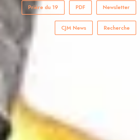
Prière du 19
PDF
Newsletter
CJM News
Recherche