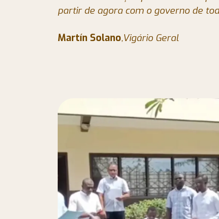
partir de agora com o governo de to
Martín Solano
,Vigário Geral