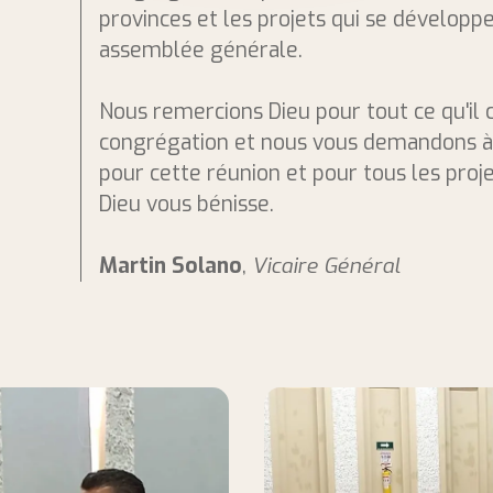
provinces et les projets qui se développ
assemblée générale.
Nous remercions Dieu pour tout ce qu'il c
congrégation et nous vous demandons à 
pour cette réunion et pour tous les proj
Dieu vous bénisse.
Martin Solano
,
Vicaire Général