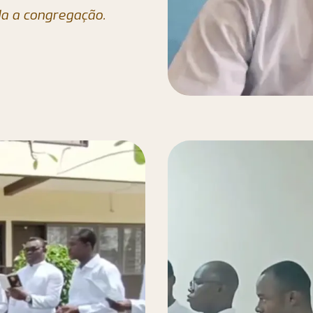
da a congregação.