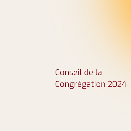
Conseil de la
Congrégation 2024