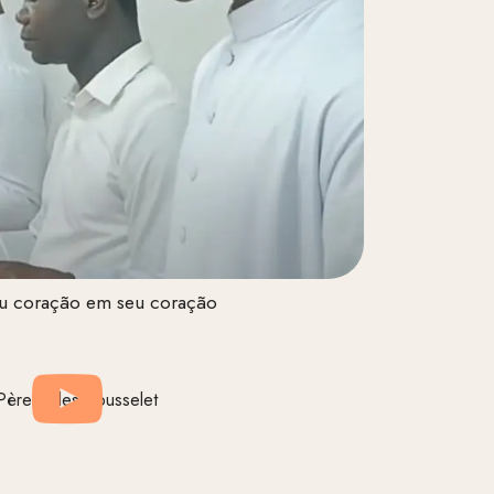
u coração em seu coração