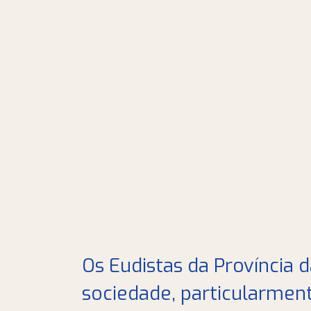
Os Eudistas da Província 
sociedade, particularment